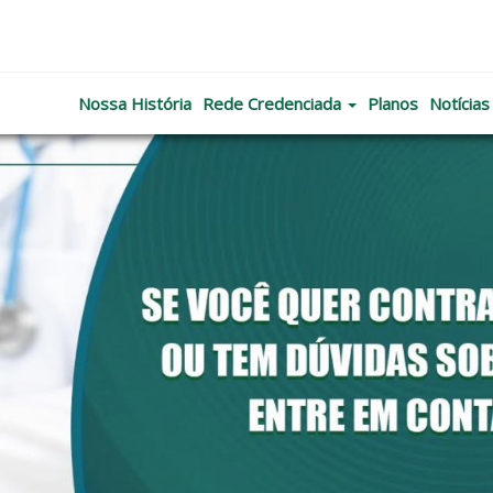
Nossa História
Rede Credenciada
Planos
Notícias