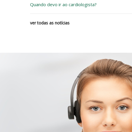
Quando devo ir ao cardiologista?
ver todas as notícias