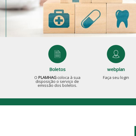
Boletos
webplan
O
PLAMHAG
coloca à sua
Faça seu login
disposição o serviço de
emissão dos boletos.