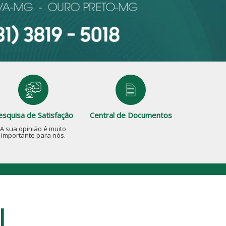
esquisa de Satisfação
Central de Documentos
A sua opinião é muito
importante para nós.
l