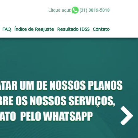
Clique aqui:
(31) 3819-5018
FAQ
Índice de Reajuste
Resultado IDSS
Contato